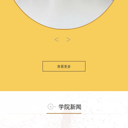
<
>
查看更多
学院新闻