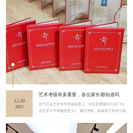
艺术考级有多重要，各位家长都知道吗
12-30
关于社会艺术水平考级的意义、好处及重要性PART 1社
2025
会艺术水平考级的意义1、通过考级，检验孩子的学习成
果，以考促教。2...