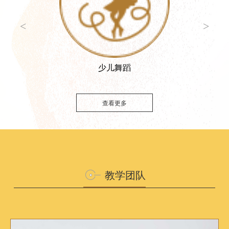
<
>
少儿舞蹈
查看更多
教学团队